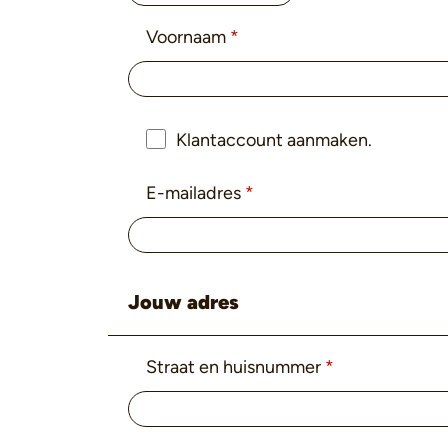
Voornaam
*
Klantaccount aanmaken.
E-mailadres
*
Jouw adres
Straat en huisnummer
*