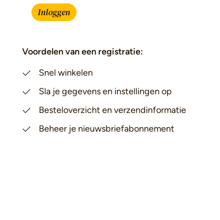
Inloggen
Voordelen van een registratie:
Snel winkelen
Sla je gegevens en instellingen op
Besteloverzicht en verzendinformatie
Beheer je nieuwsbriefabonnement