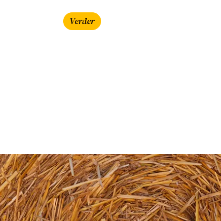
Verder