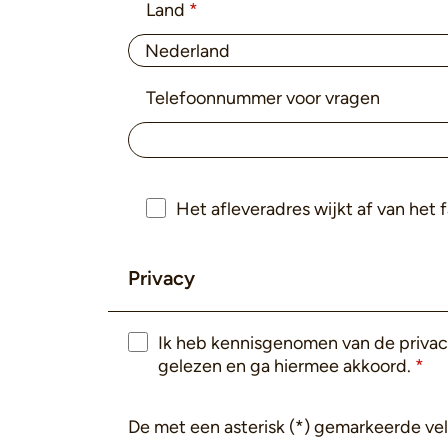
Land
*
Telefoonnummer voor vragen
Het afleveradres wijkt af van het 
Privacy
Ik heb kennisgenomen van de priv
gelezen en ga hiermee akkoord.
*
De met een asterisk (*) gemarkeerde vel