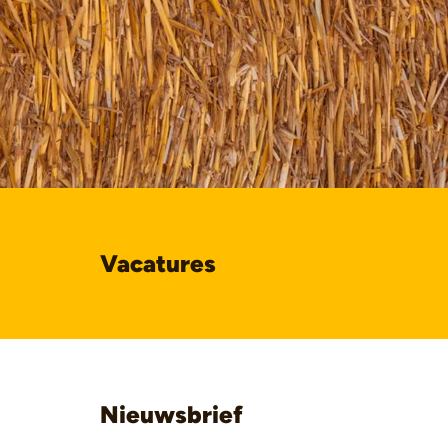
Vacatures
Nieuwsbrief