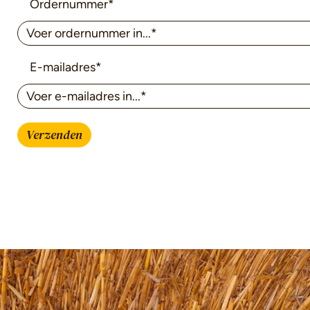
Ordernummer*
E-mailadres*
Verzenden