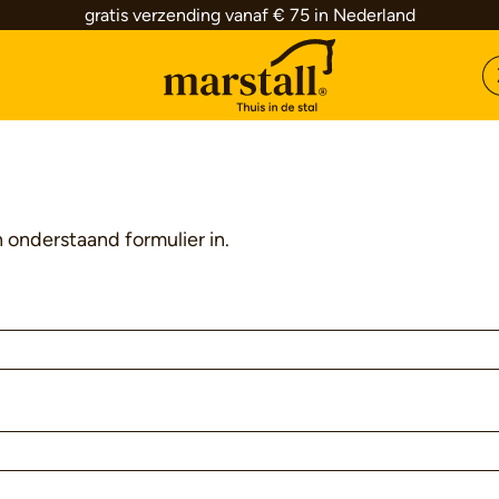
gratis verzending vanaf € 75 in Nederland
 onderstaand formulier in.