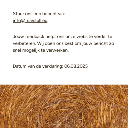
Stuur ons een bericht via:
info@marstall.eu
Jouw feedback helpt ons onze website verder te
verbeteren. Wij doen ons best om jouw bericht zo
snel mogelijk te verwerken.
Datum van de verklaring: 06.08.2025