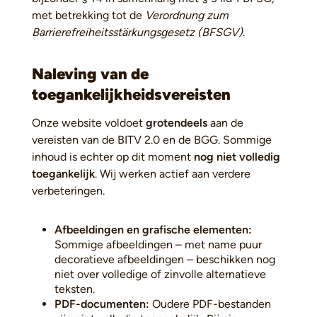
met betrekking tot de
Verordnung zum
Barrierefreiheitsstärkungsgesetz (BFSGV)
.
Naleving van de
toegankelijkheidsvereisten
Onze website voldoet
grotendeels
aan de
vereisten van de BITV 2.0 en de BGG. Sommige
inhoud is echter op dit moment
nog niet volledig
toegankelijk
. Wij werken actief aan verdere
verbeteringen.
Afbeeldingen en grafische elementen:
Sommige afbeeldingen – met name puur
decoratieve afbeeldingen – beschikken nog
niet over volledige of zinvolle alternatieve
teksten.
PDF-documenten:
Oudere PDF-bestanden