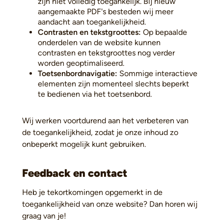
zijn niet volledig toegankelijk. Bij nieuw
aangemaakte PDF's besteden wij meer
aandacht aan toegankelijkheid.
Contrasten en tekstgroottes:
Op bepaalde
onderdelen van de website kunnen
contrasten en tekstgroottes nog verder
worden geoptimaliseerd.
Toetsenbordnavigatie:
Sommige interactieve
elementen zijn momenteel slechts beperkt
te bedienen via het toetsenbord.
Wij werken voortdurend aan het verbeteren van
de toegankelijkheid, zodat je onze inhoud zo
onbeperkt mogelijk kunt gebruiken.
Feedback en contact
Heb je tekortkomingen opgemerkt in de
toegankelijkheid van onze website? Dan horen wij
graag van je!