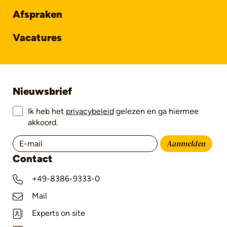
Afspraken
Vacatures
Nieuwsbrief
Ik heb het
privacybeleid
gelezen en ga hiermee
akkoord.
Aanmelden
Contact
+49-8386-9333-0
Mail
Experts on site