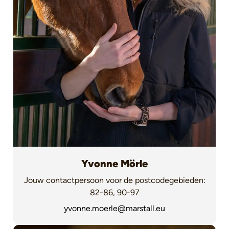
Yvonne Mörle
Jouw contactpersoon voor de postcodegebieden:
82-86, 90-97
yvonne.moerle@marstall.eu