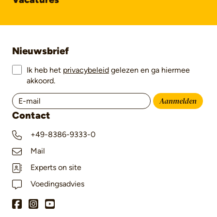
Nieuwsbrief
Ik heb het
privacybeleid
gelezen en ga hiermee
akkoord.
Aanmelden
Contact
+49-8386-9333-0
Mail
Experts on site
Voedingsadvies