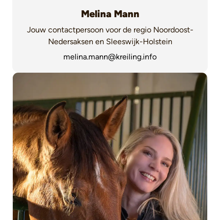
Melina Mann
Jouw contactpersoon voor de regio Noordoost-
Nedersaksen en Sleeswijk-Holstein
melina.mann@kreiling.info