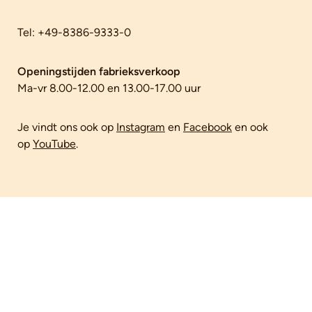
Tel: +49-8386-9333-0
Openingstijden fabrieksverkoop
Ma-vr 8.00-12.00 en 13.00-17.00 uur
Je vindt ons ook op
Instagram
en
Facebook
en ook
op
YouTube
.