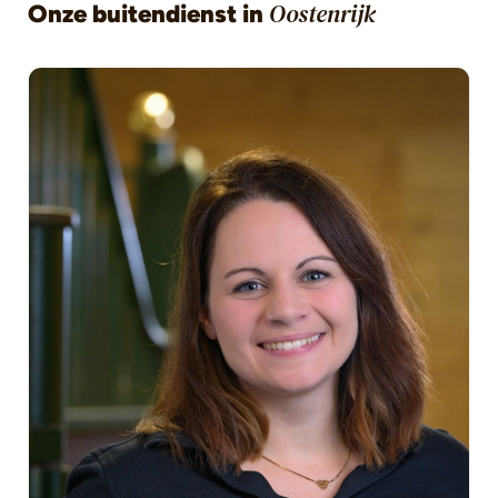
Onze buitendienst in
Oostenrijk