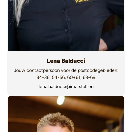
Lena Balducci
Jouw contactpersoon voor de postcodegebieden:
34-36, 54-56, 60+61, 63-69
lena.balducci@marstall.eu