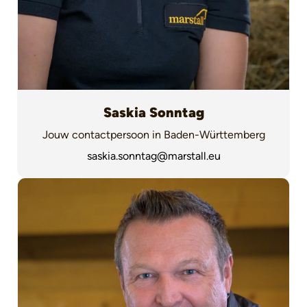
Saskia Sonntag
Jouw contactpersoon in Baden-Württemberg
saskia.sonntag@marstall.eu