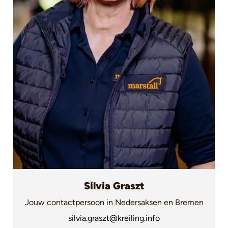
Silvia Graszt
Jouw contactpersoon in Nedersaksen en Bremen
silvia.graszt@kreiling.info