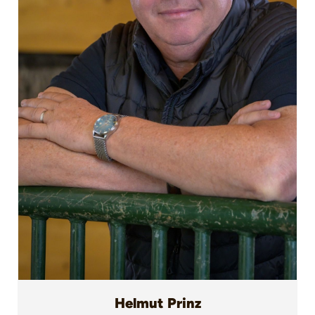
Helmut Prinz