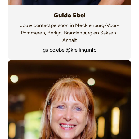
Guido Ebel
Jouw contactpersoon in Mecklenburg-Voor-
Pommeren, Berlijn, Brandenburg en Saksen-
Anhalt
guido.ebel@kreiling.info