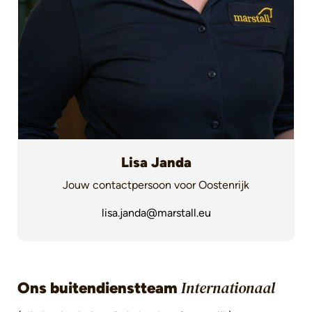
Lisa Janda
Jouw contactpersoon voor Oostenrijk
lisa.janda@marstall.eu
Ons buitendienstteam
Internationaal