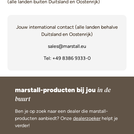
(alle landen buiten Duitsland en Oostenrijk)
Jouw international contact (alle landen behalve
Duitsland en Oostenrijk)
sales@marstall.eu
Tel: +49 8386 9333-0
marstall-producten bij jou
in de
buurt
Ben je op zoek naar een dealer die marstall-
producten aanbiedt? Onze
dealerzoeker
helpt je
verder!