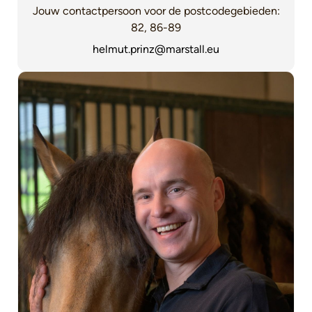
Jouw contactpersoon voor de postcodegebieden:
82, 86-89
helmut.prinz@marstall.eu