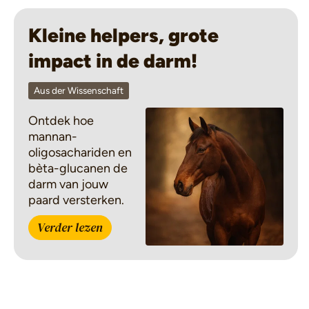
Kleine helpers, grote
impact in de darm!
Aus der Wissenschaft
Ontdek hoe
mannan-
oligosachariden en
bèta-glucanen de
darm van jouw
paard versterken.
Verder lezen