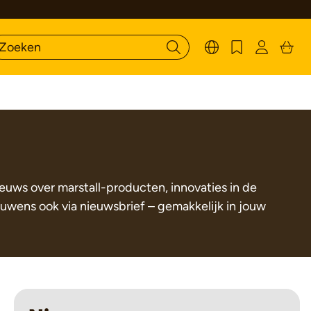
ieuws over marstall-producten, innovaties in de
ouwens ook via nieuwsbrief – gemakkelijk in jouw