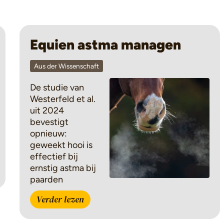
Equien astma managen
Aus der Wissenschaft
De studie van
Westerfeld et al.
uit 2024
bevestigt
opnieuw:
geweekt hooi is
effectief bij
ernstig astma bij
paarden
Verder lezen